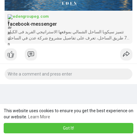
edengroupeg.com
facebook-messenger
تتميز سيكويا الساحل الشمالي بموقعها الاستراتيجي الفريد فى الكيلو
77 طريق الساحل، تعرف على تفاصيل مشروع شركة عدن في الساحل
من مساحات ومميزات وأسعار الواحدات.
This website uses cookies to ensure you get the best experience on
our website.
Learn More
Got It!