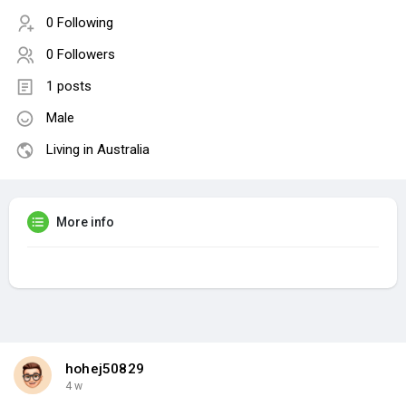
0 Following
0 Followers
1 posts
Male
Living in Australia
More info
hohej50829
4 w